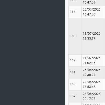
16:47:59
20/07/2026
164
16:47:56
13/07/2026
163
11:35:17
11/07/2026
162
01:02:36
26/06/2026
161
12:30:27
29/05/2026
160
16:53:48
28/05/2026
159
20:17:27